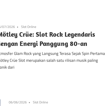
6/07/2026
Slot Online
ötley Crüe: Slot Rock Legendaris
dengan Energi Panggung 80-an
tmosfer Glam Rock yang Langsung Terasa Sejak Spin Pertama
ötley Crüe Slot merupakan salah satu rilisan musik paling
konik dari
06/06/2026
Slot Online