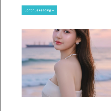
Continue reading