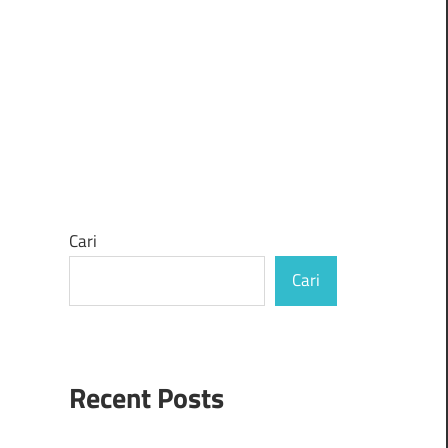
Cari
Cari
Recent Posts