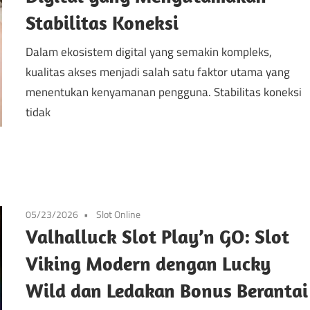
Stabilitas Koneksi
Dalam ekosistem digital yang semakin kompleks,
kualitas akses menjadi salah satu faktor utama yang
menentukan kenyamanan pengguna. Stabilitas koneksi
tidak
05/23/2026
Slot Online
Valhalluck Slot Play’n GO: Slot
Viking Modern dengan Lucky
Wild dan Ledakan Bonus Berantai