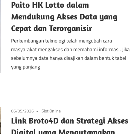
Paito HK Lotto dalam
Mendukung Akses Data yang
Cepat dan Terorganisir
Perkembangan teknologi telah mengubah cara
masyarakat mengakses dan memahami informasi. Jika
sebelumnya data hanya disajikan dalam bentuk tabel
yang panjang
06/05/2026
Slot Online
Link Broto4D dan Strategi Akses
Digital yang Mengutamakan