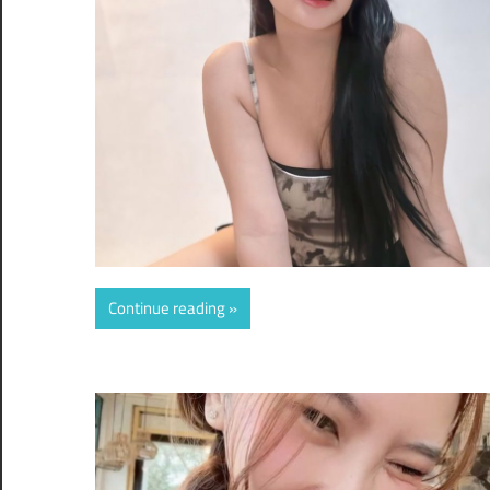
Continue reading