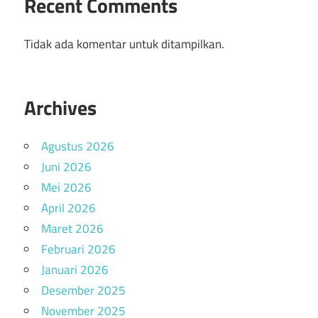
Recent Comments
Tidak ada komentar untuk ditampilkan.
Archives
Agustus 2026
Juni 2026
Mei 2026
April 2026
Maret 2026
Februari 2026
Januari 2026
Desember 2025
November 2025