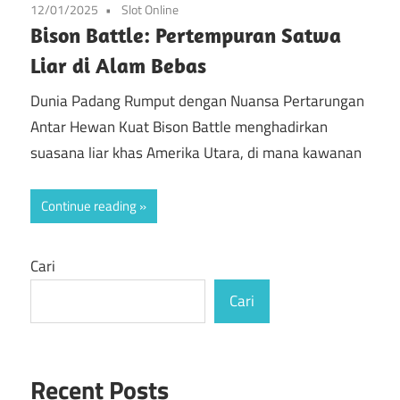
12/01/2025
Slot Online
Bison Battle: Pertempuran Satwa
Liar di Alam Bebas
Dunia Padang Rumput dengan Nuansa Pertarungan
Antar Hewan Kuat Bison Battle menghadirkan
suasana liar khas Amerika Utara, di mana kawanan
Continue reading
Cari
Cari
Recent Posts