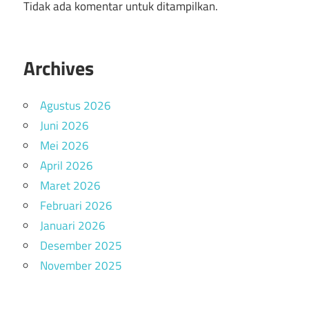
Tidak ada komentar untuk ditampilkan.
Archives
Agustus 2026
Juni 2026
Mei 2026
April 2026
Maret 2026
Februari 2026
Januari 2026
Desember 2025
November 2025