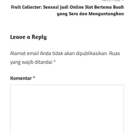
Fruit Collector: Sensasi Judi Online Slot Bertema Buah
yang Seru dan Menguntungkan
Leave a Reply
Alamat email Anda tidak akan dipublikasikan.
Ruas
yang wajib ditandai
*
Komentar
*