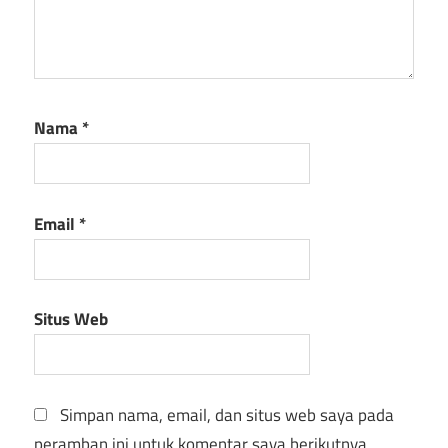
Nama
*
Email
*
Situs Web
Simpan nama, email, dan situs web saya pada
peramban ini untuk komentar saya berikutnya.