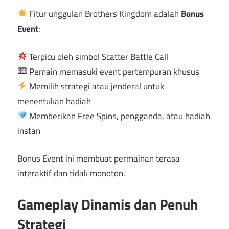
Fitur unggulan Brothers Kingdom adalah
Bonus
Event
:
Terpicu oleh simbol Scatter Battle Call
Pemain memasuki event pertempuran khusus
Memilih strategi atau jenderal untuk
menentukan hadiah
Memberikan Free Spins, pengganda, atau hadiah
instan
Bonus Event ini membuat permainan terasa
interaktif dan tidak monoton.
Gameplay Dinamis dan Penuh
Strategi