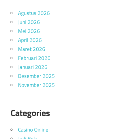
Agustus 2026
Juni 2026
Mei 2026
April 2026
Maret 2026
Februari 2026
Januari 2026
Desember 2025
November 2025
Categories
Casino Online
Judi Bola