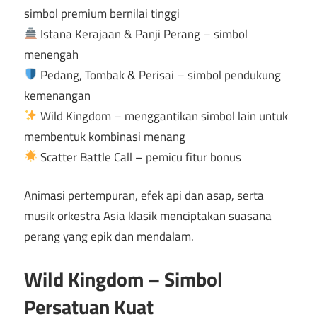
simbol premium bernilai tinggi
Istana Kerajaan & Panji Perang – simbol
menengah
Pedang, Tombak & Perisai – simbol pendukung
kemenangan
Wild Kingdom – menggantikan simbol lain untuk
membentuk kombinasi menang
Scatter Battle Call – pemicu fitur bonus
Animasi pertempuran, efek api dan asap, serta
musik orkestra Asia klasik menciptakan suasana
perang yang epik dan mendalam.
Wild Kingdom – Simbol
Persatuan Kuat