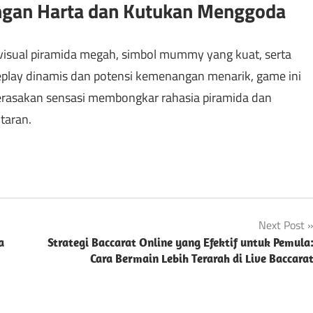
engan Harta dan Kutukan Menggoda
ual piramida megah, simbol mummy yang kuat, serta
eplay dinamis dan potensi kemenangan menarik, game ini
merasakan sensasi membongkar rahasia piramida dan
taran.
Next Post
a
Strategi Baccarat Online yang Efektif untuk Pemula
Cara Bermain Lebih Terarah di Live Baccara