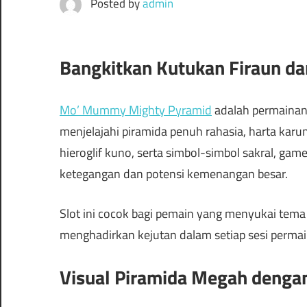
Posted by
admin
Bangkitkan Kutukan Firaun d
Mo’ Mummy Mighty Pyramid
adalah permainan
menjelajahi piramida penuh rahasia, harta karun
hieroglif kuno, serta simbol-simbol sakral, ga
ketegangan dan potensi kemenangan besar.
Slot ini cocok bagi pemain yang menyukai tema 
menghadirkan kejutan dalam setiap sesi permai
Visual Piramida Megah denga