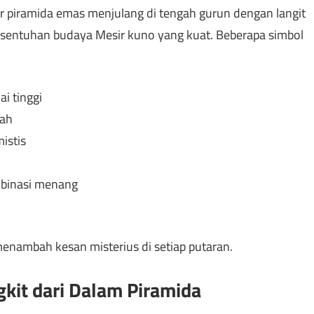
piramida emas menjulang di tengah gurun dengan langit
n sentuhan budaya Mesir kuno yang kuat. Beberapa simbol
i tinggi
gah
istis
binasi menang
menambah kesan misterius di setiap putaran.
it dari Dalam Piramida