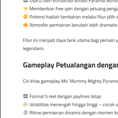
Dipicu oleh kombinasi simbol Pyramid Bonu
Memberikan free spin dengan peluang peng
Potensi hadiah tambahan melalui fitur pilih 
Atmosfer permainan berubah lebih dramatis 
Fitur ini menjadi daya tarik utama bagi pemai
legendaris.
Gameplay Petualangan dengan
Ciri khas gameplay Mo’ Mummy Mighty Pyramid
Format 5 reel dengan paylines tetap
Volatilitas menengah hingga tinggi – cocok
Ritme permainan dinamis dengan momen ke