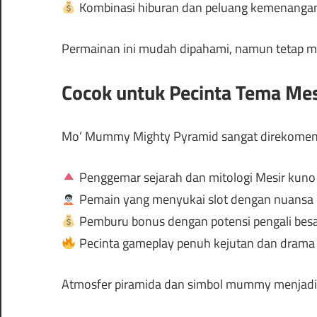
Kombinasi hiburan dan peluang kemenangan 
Permainan ini mudah dipahami, namun tetap m
Cocok untuk Pecinta Tema Mes
Mo’ Mummy Mighty Pyramid sangat direkomend
Penggemar sejarah dan mitologi Mesir kuno
Pemain yang menyukai slot dengan nuansa 
Pemburu bonus dengan potensi pengali bes
Pecinta gameplay penuh kejutan dan drama
Atmosfer piramida dan simbol mummy menjadika