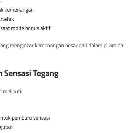
s
ali kemenangan
artefak
saat mode bonus aktif
n yang mengincar kemenangan besar dari dalam piramida
 Sensasi Tegang
 meliputi:
 untuk pemburu sensasi
jutan