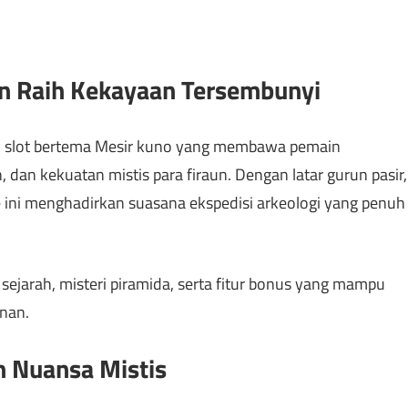
an Raih Kekayaan Tersembunyi
 slot bertema Mesir kuno yang membawa pemain
, dan kekuatan mistis para firaun. Dengan latar gurun pasir,
me ini menghadirkan suasana ekspedisi arkeologi yang penuh
sejarah, misteri piramida, serta fitur bonus yang mampu
nan.
n Nuansa Mistis