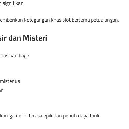
signifikan
emberikan ketegangan khas slot bertema petualangan.
ir dan Misteri
asikan bagi:
misterius
ar
n game ini terasa epik dan penuh daya tarik.