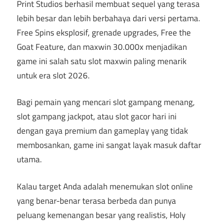
Print Studios berhasil membuat sequel yang terasa
lebih besar dan lebih berbahaya dari versi pertama.
Free Spins eksplosif, grenade upgrades, Free the
Goat Feature, dan maxwin 30.000x menjadikan
game ini salah satu slot maxwin paling menarik
untuk era slot 2026.
Bagi pemain yang mencari slot gampang menang,
slot gampang jackpot, atau slot gacor hari ini
dengan gaya premium dan gameplay yang tidak
membosankan, game ini sangat layak masuk daftar
utama.
Kalau target Anda adalah menemukan slot online
yang benar-benar terasa berbeda dan punya
peluang kemenangan besar yang realistis, Holy