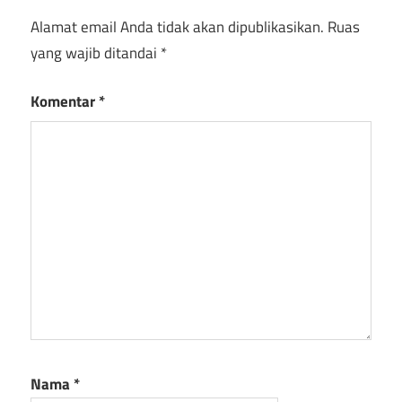
Alamat email Anda tidak akan dipublikasikan.
Ruas
yang wajib ditandai
*
Komentar
*
Nama
*