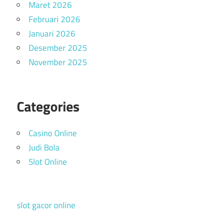
Maret 2026
Februari 2026
Januari 2026
Desember 2025
November 2025
Categories
Casino Online
Judi Bola
Slot Online
slot gacor online