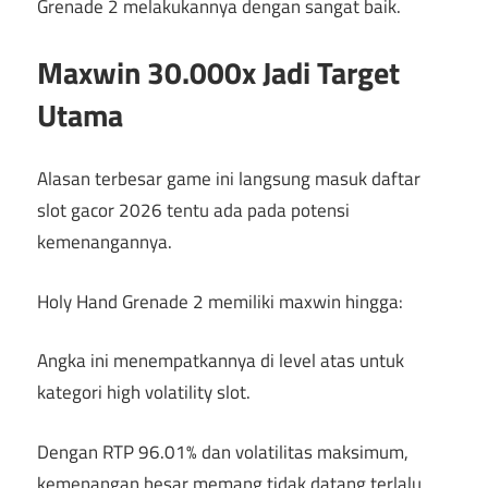
Grenade 2 melakukannya dengan sangat baik.
Maxwin 30.000x Jadi Target
Utama
Alasan terbesar game ini langsung masuk daftar
slot gacor 2026 tentu ada pada potensi
kemenangannya.
Holy Hand Grenade 2 memiliki maxwin hingga:
Angka ini menempatkannya di level atas untuk
kategori high volatility slot.
Dengan RTP 96.01% dan volatilitas maksimum,
kemenangan besar memang tidak datang terlalu