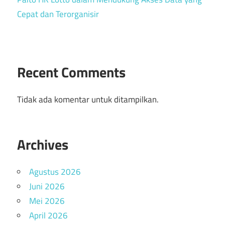
Cepat dan Terorganisir
Recent Comments
Tidak ada komentar untuk ditampilkan.
Archives
Agustus 2026
Juni 2026
Mei 2026
April 2026