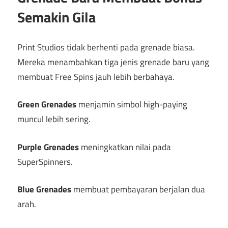
Semakin Gila
Print Studios tidak berhenti pada grenade biasa.
Mereka menambahkan tiga jenis grenade baru yang
membuat Free Spins jauh lebih berbahaya.
Green Grenades
menjamin simbol high-paying
muncul lebih sering.
Purple Grenades
meningkatkan nilai pada
SuperSpinners.
Blue Grenades
membuat pembayaran berjalan dua
arah.