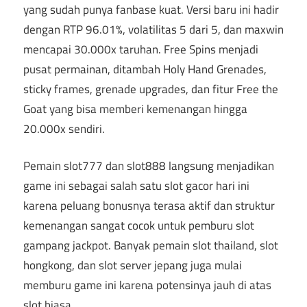
yang sudah punya fanbase kuat. Versi baru ini hadir
dengan RTP 96.01%, volatilitas 5 dari 5, dan maxwin
mencapai 30.000x taruhan. Free Spins menjadi
pusat permainan, ditambah Holy Hand Grenades,
sticky frames, grenade upgrades, dan fitur Free the
Goat yang bisa memberi kemenangan hingga
20.000x sendiri.
Pemain slot777 dan slot888 langsung menjadikan
game ini sebagai salah satu slot gacor hari ini
karena peluang bonusnya terasa aktif dan struktur
kemenangan sangat cocok untuk pemburu slot
gampang jackpot. Banyak pemain slot thailand, slot
hongkong, dan slot server jepang juga mulai
memburu game ini karena potensinya jauh di atas
slot biasa.