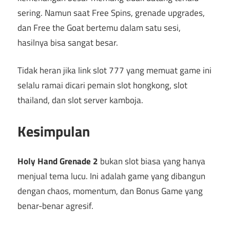
sering. Namun saat Free Spins, grenade upgrades,
dan Free the Goat bertemu dalam satu sesi,
hasilnya bisa sangat besar.
Tidak heran jika link slot 777 yang memuat game ini
selalu ramai dicari pemain slot hongkong, slot
thailand, dan slot server kamboja.
Kesimpulan
Holy Hand Grenade 2
bukan slot biasa yang hanya
menjual tema lucu. Ini adalah game yang dibangun
dengan chaos, momentum, dan Bonus Game yang
benar-benar agresif.