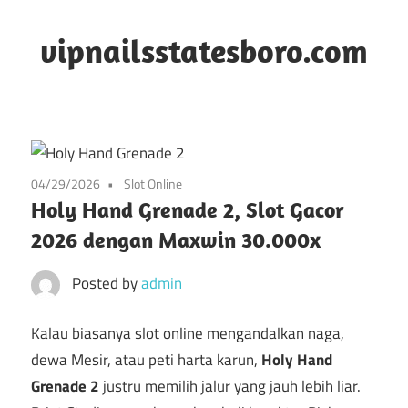
Skip
to
vipnailsstatesboro.com
content
Ritme
Spin
Gacor
–
04/29/2026
Slot Online
Cuan
Holy Hand Grenade 2, Slot Gacor
Meluncur
2026 dengan Maxwin 30.000x
di
Lintasan
Posted by
admin
Keberuntunganmu!
Kalau biasanya slot online mengandalkan naga,
dewa Mesir, atau peti harta karun,
Holy Hand
Grenade 2
justru memilih jalur yang jauh lebih liar.