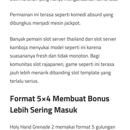
Permainan ini terasa seperti komedi absurd yang
dibungkus menjadi mesin jackpot.
Banyak pemain slot server thailand dan slot server
kamboja menyukai model seperti ini karena
suasananya fresh dan tidak monoton. Bagi
komunitas slot rajapanen, game seperti ini terasa
jauh lebih menarik dibanding slot template yang
terlalu serius.
Format 5×4 Membuat Bonus
Lebih Sering Masuk
Holy Hand Grenade 2 memakai format 5 gulungan