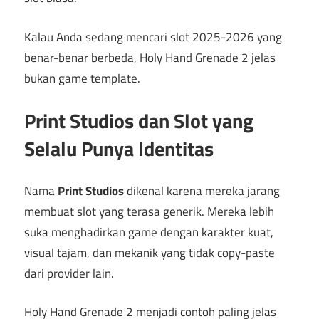
Kalau Anda sedang mencari slot 2025-2026 yang
benar-benar berbeda, Holy Hand Grenade 2 jelas
bukan game template.
Print Studios dan Slot yang
Selalu Punya Identitas
Nama
Print Studios
dikenal karena mereka jarang
membuat slot yang terasa generik. Mereka lebih
suka menghadirkan game dengan karakter kuat,
visual tajam, dan mekanik yang tidak copy-paste
dari provider lain.
Holy Hand Grenade 2 menjadi contoh paling jelas