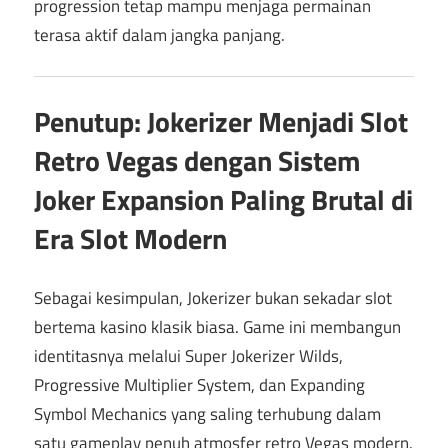
progression tetap mampu menjaga permainan
terasa aktif dalam jangka panjang.
Penutup: Jokerizer Menjadi Slot
Retro Vegas dengan Sistem
Joker Expansion Paling Brutal di
Era Slot Modern
Sebagai kesimpulan, Jokerizer bukan sekadar slot
bertema kasino klasik biasa. Game ini membangun
identitasnya melalui Super Jokerizer Wilds,
Progressive Multiplier System, dan Expanding
Symbol Mechanics yang saling terhubung dalam
satu gameplay penuh atmosfer retro Vegas modern.