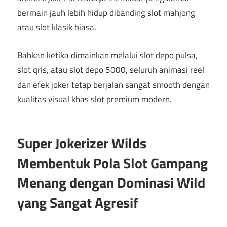
bermain jauh lebih hidup dibanding slot mahjong
atau slot klasik biasa.
Bahkan ketika dimainkan melalui slot depo pulsa,
slot qris, atau slot depo 5000, seluruh animasi reel
dan efek joker tetap berjalan sangat smooth dengan
kualitas visual khas slot premium modern.
Super Jokerizer Wilds
Membentuk Pola Slot Gampang
Menang dengan Dominasi Wild
yang Sangat Agresif