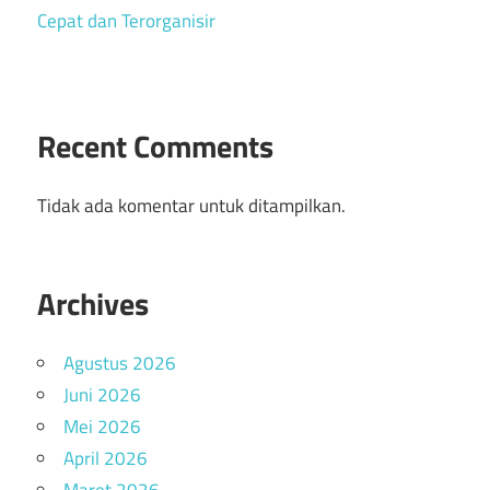
Cepat dan Terorganisir
Recent Comments
Tidak ada komentar untuk ditampilkan.
Archives
Agustus 2026
Juni 2026
Mei 2026
April 2026