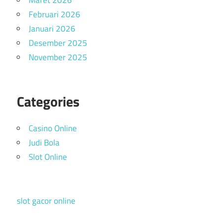
Maret 2026
Februari 2026
Januari 2026
Desember 2025
November 2025
Categories
Casino Online
Judi Bola
Slot Online
slot gacor online