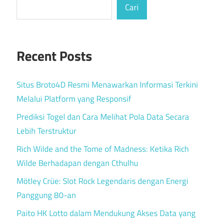
Cari
Recent Posts
Situs Broto4D Resmi Menawarkan Informasi Terkini
Melalui Platform yang Responsif
Prediksi Togel dan Cara Melihat Pola Data Secara
Lebih Terstruktur
Rich Wilde and the Tome of Madness: Ketika Rich
Wilde Berhadapan dengan Cthulhu
Mötley Crüe: Slot Rock Legendaris dengan Energi
Panggung 80-an
Paito HK Lotto dalam Mendukung Akses Data yang