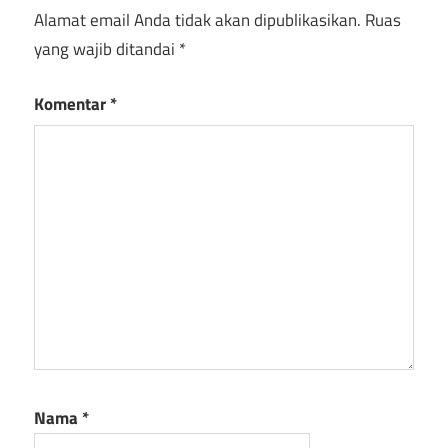
Alamat email Anda tidak akan dipublikasikan.
Ruas
yang wajib ditandai
*
Komentar
*
Nama
*