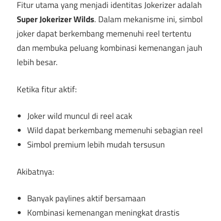
Fitur utama yang menjadi identitas Jokerizer adalah
Super Jokerizer Wilds
. Dalam mekanisme ini, simbol
joker dapat berkembang memenuhi reel tertentu
dan membuka peluang kombinasi kemenangan jauh
lebih besar.
Ketika fitur aktif:
Joker wild muncul di reel acak
Wild dapat berkembang memenuhi sebagian reel
Simbol premium lebih mudah tersusun
Akibatnya:
Banyak paylines aktif bersamaan
Kombinasi kemenangan meningkat drastis