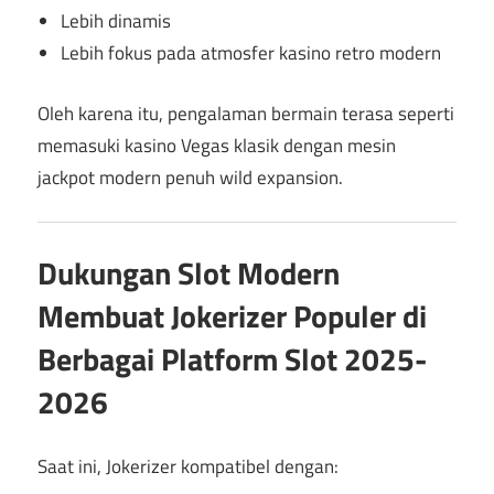
Lebih dinamis
Lebih fokus pada atmosfer kasino retro modern
Oleh karena itu, pengalaman bermain terasa seperti
memasuki kasino Vegas klasik dengan mesin
jackpot modern penuh wild expansion.
Dukungan Slot Modern
Membuat Jokerizer Populer di
Berbagai Platform Slot 2025-
2026
Saat ini, Jokerizer kompatibel dengan: