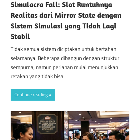
Simulacra Fall: Slot Runtuhnya
Realitas dari Mirror State dengan
Sistem Simulasi yang Tidak Lagi
Stabil
Tidak semua sistem diciptakan untuk bertahan
selamanya. Beberapa dibangun dengan struktur
sempurna, namun perlahan mulai menunjukkan
retakan yang tidak bisa
Continue reading