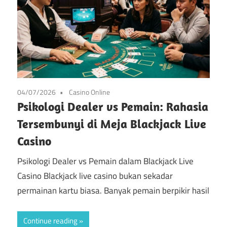
04/07/2026
Casino Online
Psikologi Dealer vs Pemain: Rahasia
Tersembunyi di Meja Blackjack Live
Casino
Psikologi Dealer vs Pemain dalam Blackjack Live
Casino Blackjack live casino bukan sekadar
permainan kartu biasa. Banyak pemain berpikir hasil
Continue reading