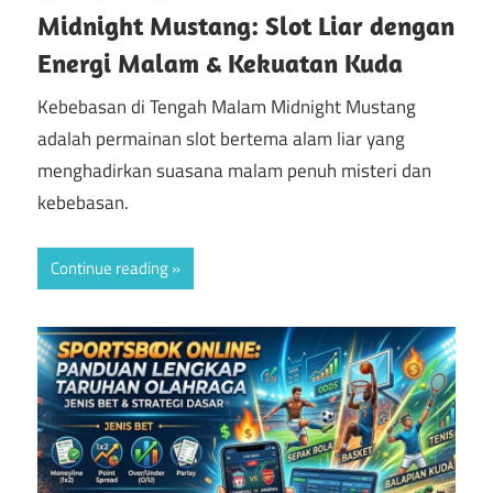
Midnight Mustang: Slot Liar dengan
Energi Malam & Kekuatan Kuda
Kebebasan di Tengah Malam Midnight Mustang
adalah permainan slot bertema alam liar yang
menghadirkan suasana malam penuh misteri dan
kebebasan.
Continue reading