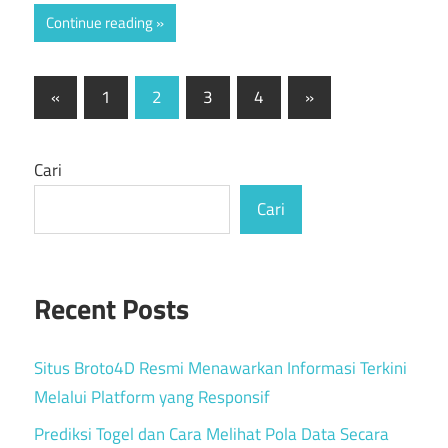
Continue reading
Paginasi
Previous
Next
«
1
2
3
4
»
Posts
Posts
pos
Cari
Cari
Recent Posts
Situs Broto4D Resmi Menawarkan Informasi Terkini
Melalui Platform yang Responsif
Prediksi Togel dan Cara Melihat Pola Data Secara