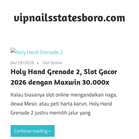
Skip
to
vipnailsstatesboro.com
content
Ritme
Spin
Gacor
–
04/29/2026
Slot Online
Cuan
Holy Hand Grenade 2, Slot Gacor
Meluncur
2026 dengan Maxwin 30.000x
di
Lintasan
Kalau biasanya slot online mengandalkan naga,
Keberuntunganmu!
dewa Mesir, atau peti harta karun, Holy Hand
Grenade 2 justru memilih jalur yang
Continue reading